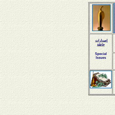
إصدارات
خاصّة
Special
Issues