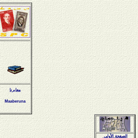
معابرنا
Maaberuna
الصفحة الأولى