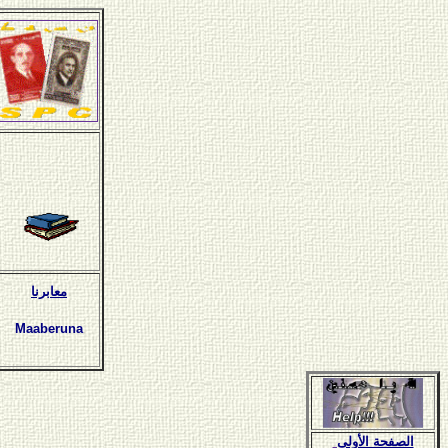
معابرنا
Maaberuna
الصفحة الأولى