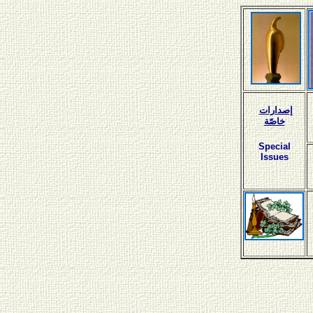
إصدارات
خاصّة
Special
Issues