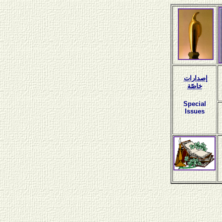
إصدارات
خاصّة
Special
Issues