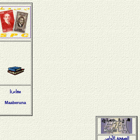
معابرنا
Maaberuna
الصفحة الأولى