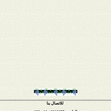
للاتصال بنا