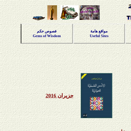
مواقع هامة
فصوص حكم
Gems of Wisdom
Useful Sites
حزيران 2016