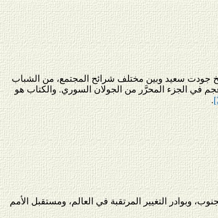
الشيخ جودت سعيد وبين مختلف شرائح المجتمع، من الشباب
جم في الجزء المحرَّر من الجولان السوري. والكتاب هو
.
[
نوب، وبوادر التغيير المرتقبة في العالم، ومستقبل الأمم