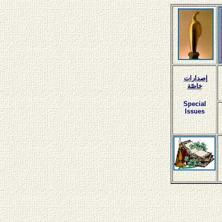
إصدارات
خاصّة
Special
Issues