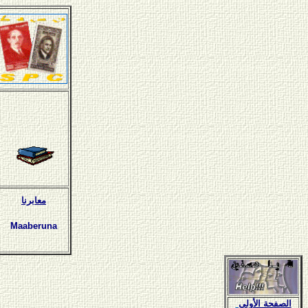
معابرنا
Maaberuna
الصفحة الأولى