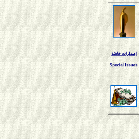
إصدارات خاصّة
Special Issues