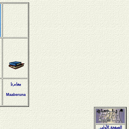
معابرنا
Maaberuna
الصفحة الأولى