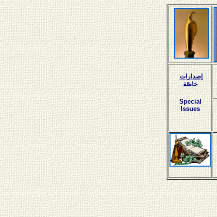
إصدارات
خاصّة
Special
Issues