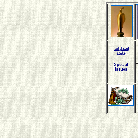
إصدارات
خاصّة
Special
Issues