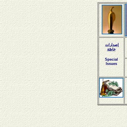
إصدارات
خاصّة
Special
Issues