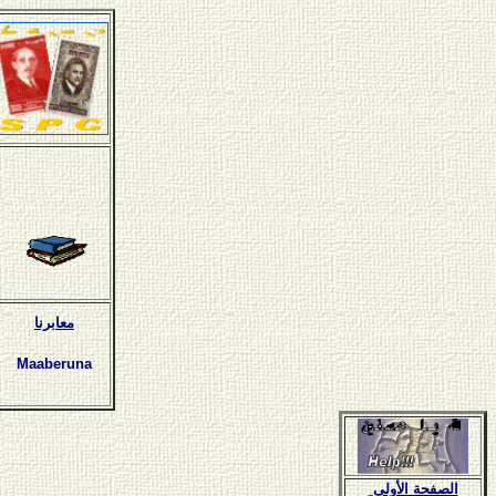
معابرنا
Maaberuna
الصفحة الأولى