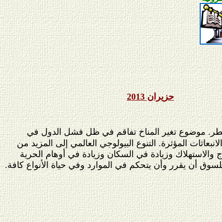
حزيران 2013
الأخطر. موضوع تغير المناخ تفاقم في ظل فشل الدول في
عاثات المؤثرة. التنوع البيولوجي العالمي إلى المزيد من
نتاج والاستهلاك وزيادة في السكان وزيادة في أوهام الحرية
لسوق أن يقرر وأن يتحكم في الموارد وفي حياة الأنواع كافة.