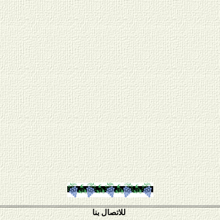
للاتصال بنا