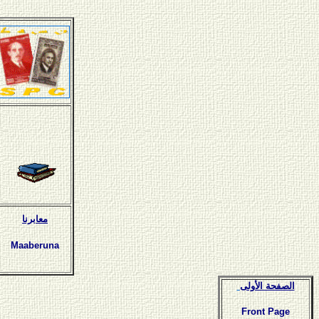
معابرنا
Maaberuna
الصفحة الأولى
Front Page