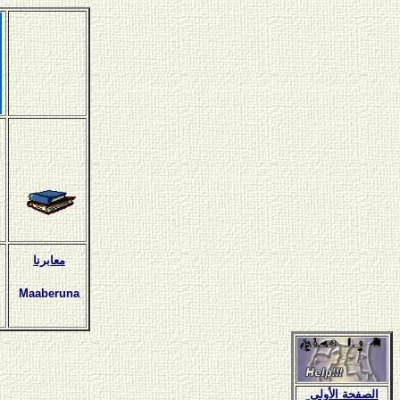
معابرنا
Maaberuna
الصفحة الأولى