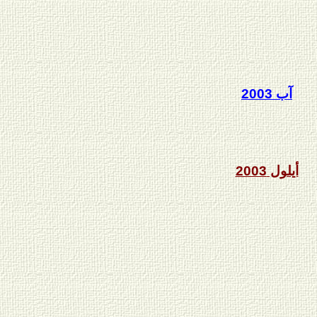
آب 2003
أيلول 2003