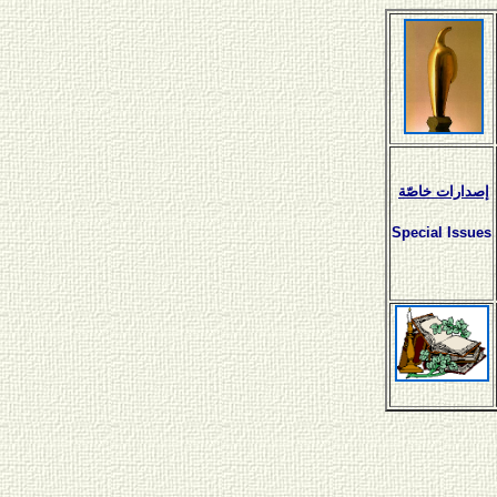
إصدارات خاصّة
Special Issues