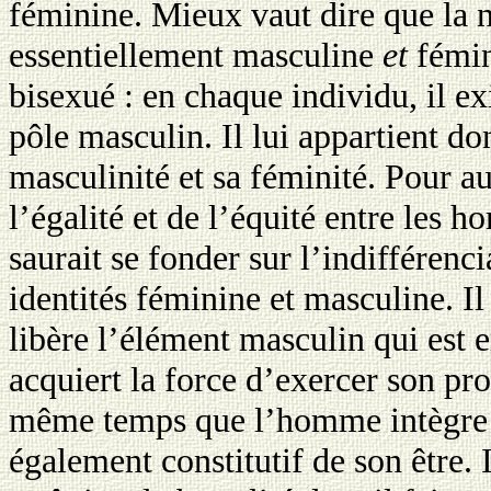
féminine. Mieux vaut dire que la 
essentiellement masculine
et
fémin
bisexué : en chaque individu, il ex
pôle masculin. Il lui appartient do
masculinité et sa féminité. Pour au
l’égalité et de l’équité entre les
saurait se fonder sur l’indifférenci
identités féminine et masculine. 
libère l’élément masculin qui est en
acquiert la force d’exercer son pr
même temps que l’homme intègre l
également constitutif de son être. 