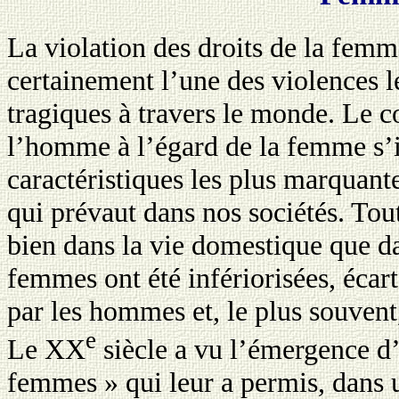
La violation des droits de la fem
certainement l’une des violences l
tragiques à travers le monde. Le 
l’homme à l’égard de la femme s
caractéristiques les plus marquante
qui prévaut dans nos sociétés. Tout
bien dans la vie domestique que dan
femmes ont été infériorisées, écar
par les hommes et, le plus souvent,
e
Le XX
siècle a vu l’émergence 
femmes » qui leur a permis, dans 