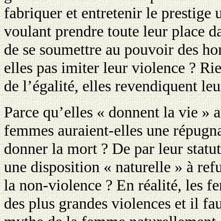
fabriquer et entretenir le prestige
voulant prendre toute leur place da
de se soumettre au pouvoir des h
elles pas imiter leur violence ? Ri
de l’égalité, elles revendiquent leu
Parce qu’elles « donnent la vie » 
femmes auraient-elles une répugna
donner la mort ? De par leur statut
une disposition « naturelle » à refu
la non-violence ? En réalité, les 
des plus grandes violences et il f