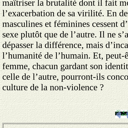
maîtriser la brutalité dont il fait
l’exacerbation de sa virilité. En 
masculines et féminines cessent d’
sexe plutôt que de l’autre. Il ne s’
dépasser la différence, mais d’in
l’humanité de l’humain. Et, peut-ê
femme, chacun gardant son identit
celle de l’autre, pourront-ils con
culture de la non-violence ?