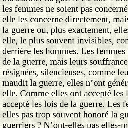
les femmes ne soient pas concernées
elle les concerne directement, mais
la guerre ou, plus exactement, elle
elle, le plus souvent invisibles, 
derrière les hommes. Les femmes 
de la guerre, mais leurs souffrance
résignées, silencieuses, comme le
maudit la guerre, elles n’ont géné
elle. Comme elles ont accepté les 
accepté les lois de la guerre. Les
elles pas trop souvent honoré la g
guerriers ? N’ont-elles pas elles