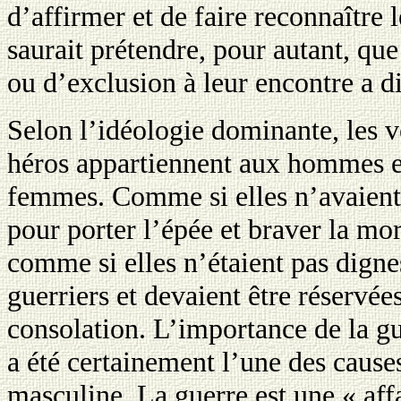
d’affirmer et de faire reconnaître 
saurait prétendre, pour autant, qu
ou d’exclusion à leur encontre a di
Selon l’idéologie dominante, les ve
héros appartiennent aux hommes 
femmes. Comme si elles n’avaient 
pour porter l’épée et braver la mor
comme si elles n’étaient pas dignes
guerriers et devaient être réservée
consolation. L’importance de la gu
a été certainement l’une des caus
masculine. La guerre est une « af