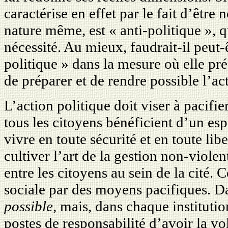
caractérise en effet par le fait d’être 
nature même, est « anti-politique », q
nécessité. Au mieux, faudrait-il peut-
politique » dans la mesure où elle pr
de préparer et de rendre possible l’ac
L’action politique doit viser à pacifie
tous les citoyens bénéficient d’un esp
vivre en toute sécurité et en toute lib
cultiver l’art de la gestion non-violen
entre les citoyens au sein de la cité. 
sociale par des moyens pacifiques. 
possible
, mais, dans chaque institutio
postes de responsabilité d’avoir la v