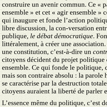
construire un avenir commun. Ce « pa
ensemble » et cet « agir ensemble » co
qui inaugure et fonde l’action politiq
libre discussion, la con-versation entr
publique,
le débat démocratique
. Fon
littéralement, à créer une association.
une constitution, c’est-à-dire un
contr
citoyens décident du projet politique 
ensemble. Ce qui fonde le politique, c
mais son contraire absolu : la parole
se caractérise par la destruction total
citoyens auraient la liberté de parler 
L’essence même du politique, c’est 