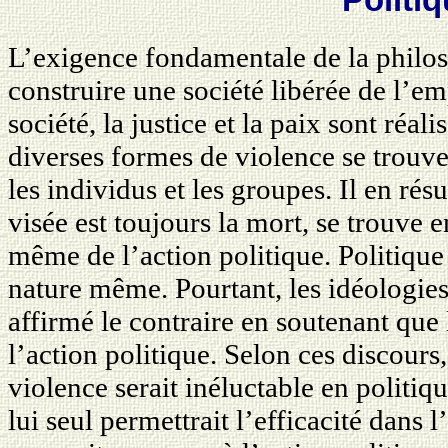
L’exigence fondamentale de la philos
construire une société libérée de l’e
société, la justice et la paix sont réal
diverses formes de violence se trouve
les individus et les groupes. Il en rés
visée est toujours la mort, se trouve 
même de l’action politique. Politique
nature même. Pourtant, les idéologi
affirmé le contraire en soutenant que 
l’action politique. Selon ces discours
violence serait inéluctable en politiqu
lui seul permettrait l’efficacité dans 