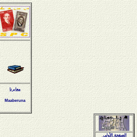
معابرنا
Maaberuna
الصفحة الأولى