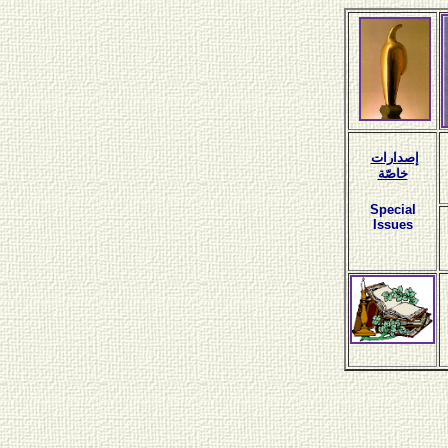
إصدارات
خاصّة
Special
Issues