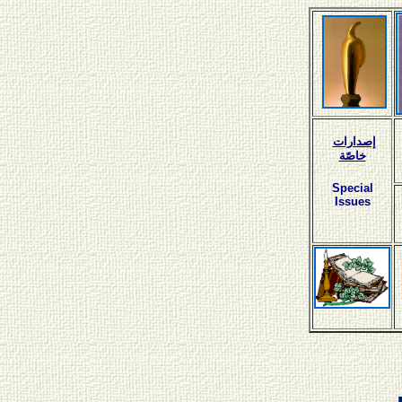
إصدارات
خاصّة
Special
Issues