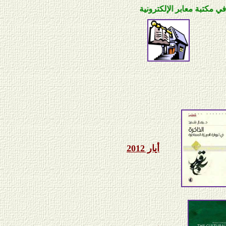
ة معابر الإلكترونية
أيار 2012