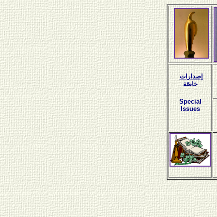
إصدارات
خاصّة
Special
Issues