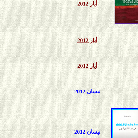
أيار 2012
أيار 2012
أيار 2012
نيسان 2012
نيسان 2012