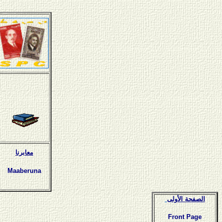
معابرنا
Maaberuna
الصفحة الأولى
Front Page