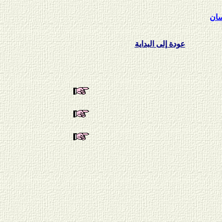
عودة إلى البداية