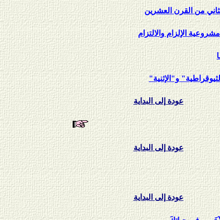
اني من القرن العشرين
شروعية الإلزام والالتزام
لثيوقراطية" و"الإثنية"
عودة إلى البداية
عودة إلى البداية
عودة إلى البداية