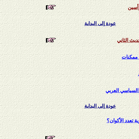
عودة إلى البداية
ديث الثاني
 ممكنات
 السياسي العربي
عودة إلى البداية
 تعدد الأكوان؟