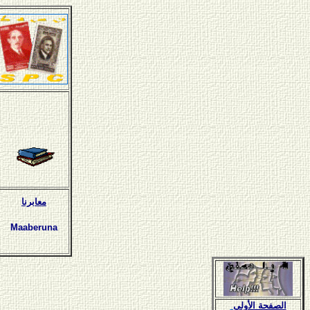
معابرنا
Maaberuna
الصفحة الأولى