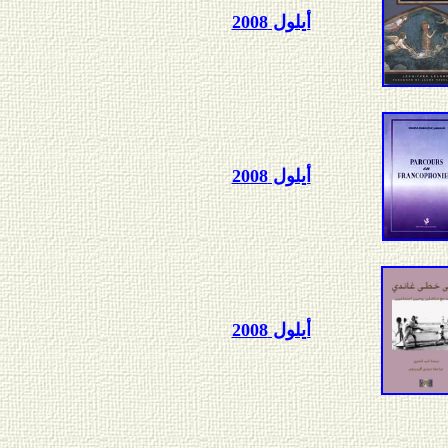
أيلول 2008
أيلول 2008
أيلول 2008