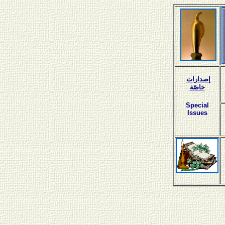
إصدارات
خاصّة
Special
Issues