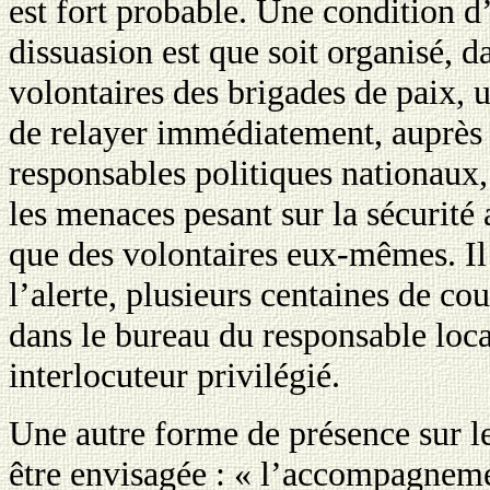
est fort probable. Une condition d’
dissuasion est que soit organisé, d
volontaires des brigades de paix, 
de relayer immédiatement, auprès 
responsables politiques nationaux,
les menaces pesant sur la sécurité 
que des volontaires eux-mêmes. Il 
l’alerte, plusieurs centaines de cou
dans le bureau du responsable loc
interlocuteur privilégié.
Une autre forme de présence sur le
être envisagée : « l’accompagnemen