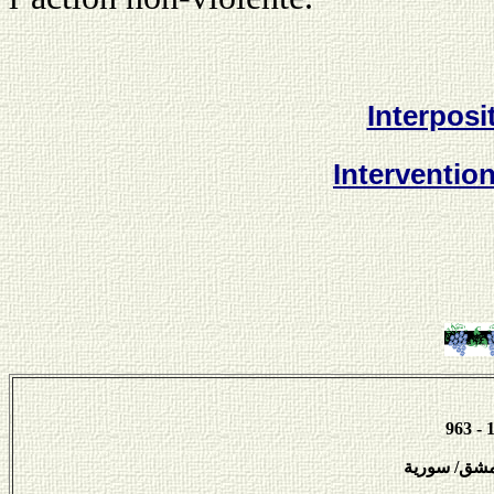
Interposi
Intervention