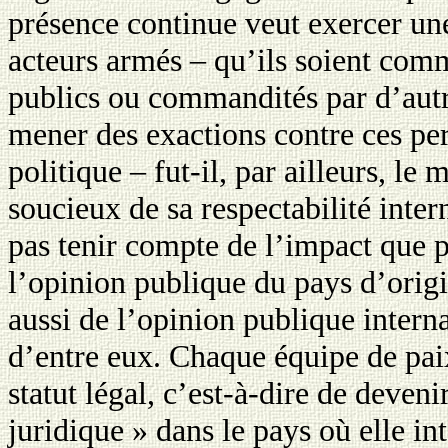
présence continue veut exercer une
acteurs armés – qu’ils soient com
publics ou commandités par d’autr
mener des exactions contre ces pe
politique – fut-il, par ailleurs, le
soucieux de sa respectabilité intern
pas tenir compte de l’impact que p
l’opinion publique du pays d’origi
aussi de l’opinion publique interna
d’entre eux. Chaque équipe de pai
statut légal, c’est-à-dire de deven
juridique » dans le pays où elle int