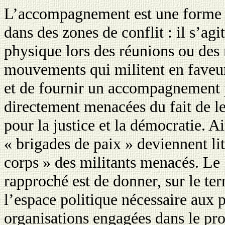
L’accompagnement est une forme d
dans des zones de conflit : il s’ag
physique lors des réunions ou des
mouvements qui militent en faveur
et de fournir un accompagnement 
directement menacées du fait de l
pour la justice et la démocratie. Ai
«
brigades de paix » deviennent li
corps » des militants menacés. L
rapproché est de donner, sur le ter
l’espace politique nécessaire aux 
organisations engagées dans le pro