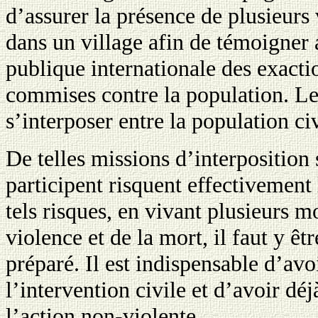
d’assurer la présence de plusieurs
dans un village afin de témoigner 
publique internationale des exacti
commises contre la population. Les
s’interposer entre la population civ
De telles missions d’interposition 
participent risquent effectivement
tels risques, en vivant plusieurs m
violence et de la mort, il faut y êt
préparé. Il est indispensable d’avo
l’intervention civile et d’avoir dé
l’action non-violente.