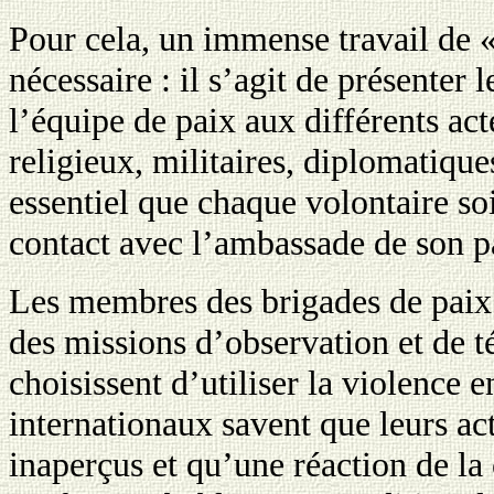
Pour cela, un immense travail de «
nécessaire : il s’agit de présenter l
l’équipe de paix aux différents act
religieux, militaires, diplomatique
essentiel que chaque volontaire so
contact avec l’ambassade de son p
Les membres des brigades de paix
des missions d’observation et de 
choisissent d’utiliser la violence 
internationaux savent que leurs ac
inaperçus et qu’une réaction de l