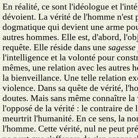
En réalité, ce sont l'idéologue et l'inté
dévoient. La vérité de l'homme n'est 
dogmatique qui devient une arme pour
autres hommes. Elle est, d'abord, l'obj
requête. Elle réside dans une
sagesse
l'intelligence et la volonté pour constr
mêmes, une relation avec les autres h
la bienveillance. Une telle relation ex
violence. Dans sa quête de vérité, l
doutes. Mais sans même connaître la v
l'opposé de la vérité : le contraire de l
meurtrit l'humanité. En ce sens, la no
l'homme. Cette vérité, nul ne peut pr