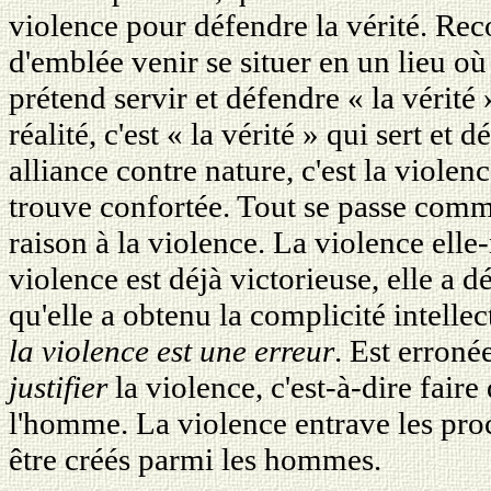
violence pour défendre la vérité. Reco
d'emblée venir se situer en un lieu où 
prétend servir et défendre « la vérité 
réalité, c'est « la vérité » qui sert et
alliance contre nature, c'est la violenc
trouve confortée. Tout se passe comme
raison à la violence. La violence ell
violence est déjà victorieuse, elle a 
qu'elle a obtenu la complicité intelle
la violence est une erreur
. Est erroné
justifier
la violence, c'est-à-dire faire
l'homme. La violence entrave les pro
être créés parmi les hommes.