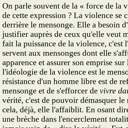
On parle souvent de la « force de la vé
de cette expression ? La violence se c
derrière le mensonge. Elle a besoin d
justifier auprès de ceux qu'elle veut m
fait la puissance de la violence, c'est
servent aux mensonges dont elle s'aff
apparence et assurer son emprise sur l
l'idéologie de la violence est le men
résistance d'un homme libre est de re
mensonge et de s'efforcer de
vivre da
vérité, c'est de pouvoir démasquer l
cela, déjà, elle l'affaiblit. En osant di
une brèche dans l'encerclement totalita