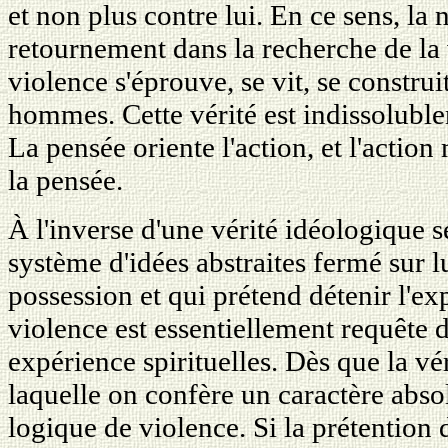
et non plus contre lui. En ce sens, la
retournement dans la recherche de la v
violence s'éprouve, se vit, se constr
hommes. Cette vérité est indissolubl
La pensée oriente l'action, et l'action
la pensée.
À l'inverse d'une vérité idéologique
système d'idées abstraites fermé sur
possession et qui prétend détenir l'e
violence est essentiellement requête de
expérience spirituelles. Dès que la vér
laquelle on confère un caractère abso
logique de violence. Si la prétention 