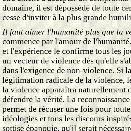
domaine, il est dépossédé de toute cer
cesse d'inviter à la plus grande humili
Il faut aimer l'humanité plus que la v
commence par l'amour de l'humanité. L
et l'expérience le confirme tous les jo
un vecteur de violence dès qu'elle s'ab
dans l'exigence de non-violence. Si la
légitimation radicale de la violence,
la violence apparaîtra naturellemen
défendre la vérité. La reconnaissance
permet de récuser une fois pour toutes
idéologies et tous les discours inspiré
sottise épanouie, qu'il serait nécessair