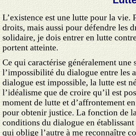
L’existence est une lutte pour la vie
droits, mais aussi pour défendre les d
solidaire, je dois entrer en lutte cont
portent atteinte.
Ce qui caractérise généralement une si
l’impossibilité du dialogue entre les 
dialogue est impossible, la lutte est n
l’idéalisme que de croire qu’il est po
moment de lutte et d’affrontement en
pour obtenir justice. La fonction de la 
conditions du dialogue en établissan
qui oblige l’autre à me reconnaître 