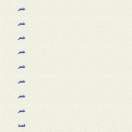
شعر
شعر
شعر
شعر
شعر
شعر
شعر
شعر
قصة