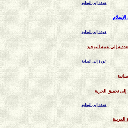
عودة إلى البداية
الإسلام
عودة إلى البداية
عودة إلى البداية
سانية
إلى تحقيق الحرية
عودة إلى البداية
العربية