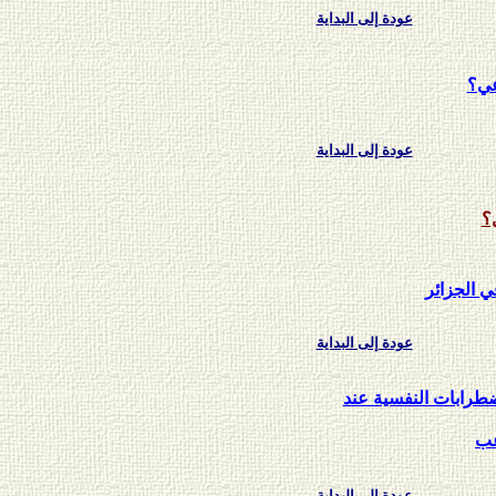
عودة إلى البداية
عي؟
عودة إلى البداية
ل؟
ي الجزائر
عودة إلى البداية
ضطرابات النفسية عند
عب
عودة إلى البداية